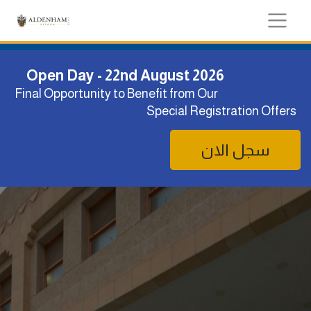
Open Day - 22nd August 2026
Final Opportunity to Benefit from Our
Special Registration Offers
سجل الان