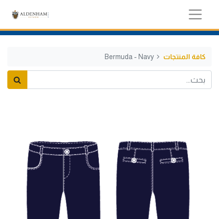
كافة المنتجات
Bermuda - Navy