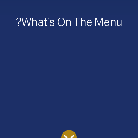
What’s On The Menu?